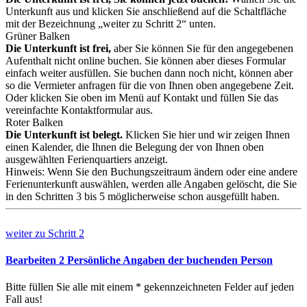
Unterkunft aus und klicken Sie anschließend auf die Schaltfläche
mit der Bezeichnung „weiter zu Schritt 2“ unten.
Grüner Balken
Die Unterkunft ist frei,
aber Sie können Sie für den angegebenen
Aufenthalt nicht online buchen. Sie können aber dieses Formular
einfach weiter ausfüllen. Sie buchen dann noch nicht, können aber
so die Vermieter anfragen für die von Ihnen oben angegebene Zeit.
Oder klicken Sie oben im Menü auf Kontakt und füllen Sie das
vereinfachte Kontaktformular aus.
Roter Balken
Die Unterkunft ist belegt.
Klicken Sie hier und wir zeigen Ihnen
einen Kalender, die Ihnen die Belegung der von Ihnen oben
ausgewählten Ferienquartiers anzeigt.
Hinweis: Wenn Sie den Buchungszeitraum ändern oder eine andere
Ferienunterkunft auswählen, werden alle Angaben gelöscht, die Sie
in den Schritten 3 bis 5 möglicherweise schon ausgefüllt haben.
weiter zu
Schritt 2
Bearbeiten
2
Persönliche Angaben der buchenden Person
Bitte füllen Sie alle mit einem * gekennzeichneten Felder auf jeden
Fall aus!
Testwerte