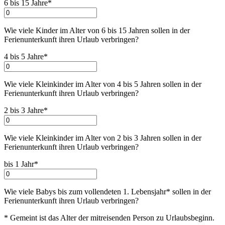
6 bis 15 Jahre*
Wie viele Kinder im Alter von 6 bis 15 Jahren sollen in der
Ferienunterkunft ihren Urlaub verbringen
?
4 bis 5 Jahre*
Wie viele Kleinkinder im Alter von 4 bis 5 Jahren sollen in der
Ferienunterkunft ihren Urlaub verbringen
?
2 bis 3 Jahre*
Wie viele Kleinkinder im Alter von 2 bis 3 Jahren sollen in der
Ferienunterkunft ihren Urlaub verbringen
?
bis 1 Jahr*
Wie viele Babys bis zum vollendeten 1. Lebensjahr* sollen in der
Ferienunterkunft ihren Urlaub verbringen
?
* Gemeint ist das Alter der mitreisenden Person zu Urlaubsbeginn.