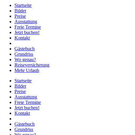
Startseite
Bilder
Preise
Ausstattung
Freie Termine
Jetzt buchen!
Kontakt
Gästebuch
Grundriss
Wo genau?
Reiseversicherung
Mehr Urlaub
Startseite
Bilder
Preise
Ausstattung
Freie Termine
Jetzt buchen!
Kontakt
Gästebuch
Grundriss
Wo genau?