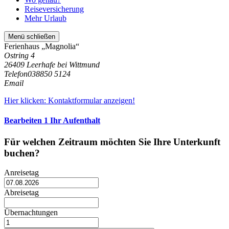
Reiseversicherung
Mehr Urlaub
Menü schließen
Ferienhaus „Magnolia“
Ostring 4
26409 Leerhafe bei Wittmund
Telefon
038850 5124
Email
Hier klicken: Kontaktformular anzeigen!
Bearbeiten
1
Ihr Aufenthalt
Für welchen Zeitraum möchten Sie Ihre Unterkunft
buchen?
Anreisetag
Abreisetag
Übernachtungen