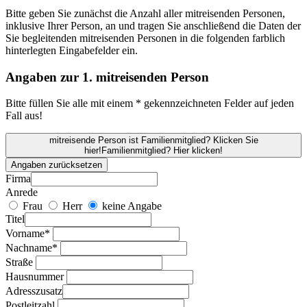
Bitte geben Sie zunächst die Anzahl aller mitreisenden Personen,
inklusive Ihrer Person, an und tragen Sie anschließend die Daten der
Sie begleitenden mitreisenden Personen in die folgenden farblich
hinterlegten Eingabefelder ein.
Angaben zur 1. mitreisenden Person
Bitte füllen Sie alle mit einem * gekennzeichneten Felder auf jeden
Fall aus!
mitreisende Person ist Familienmitglied? Klicken Sie
hier!
Familienmitglied? Hier klicken!
Angaben zurücksetzen
Firma
Anrede
Frau
Herr
keine Angabe
Titel
Vorname*
Nachname*
Straße
Hausnummer
Adresszusatz
Postleitzahl